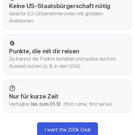
Keine US-Staatsbürgerschaft nötig
Ideal für EU-Unternehmer:innen mit globalen
Ambitionen.
🔄
Punkte, die mit dir reisen
Du kannst die Punkte behalten und später auch im
Ausland nutzen (z. B. in den USA).
🕐
Nur für kurze Zeit
Verfügbar
bis zum 01.12.
(first come, first serve).
I want the 200k Deal