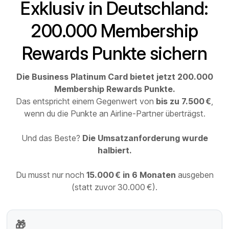
Exklusiv in Deutschland:
200.000 Membership
Rewards Punkte sichern
Die Business Platinum Card bietet jetzt 200.000
Membership Rewards Punkte.
Das entspricht einem Gegenwert von
bis zu 7.500 €
,
wenn du die Punkte an Airline-Partner überträgst.
Und das Beste?
Die Umsatzanforderung wurde
halbiert.
Du musst nur noch
15.000 € in 6 Monaten
ausgeben
(statt zuvor 30.000 €).
🎁