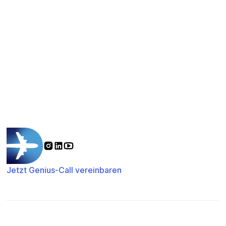
Jetzt Genius-Call vereinbaren