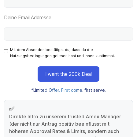
Deine Email Addresse
Mit dem Absenden bestätigst du, dass du die
Nutzungsbedingungen
gelesen hast und ihnen zustimmst.
*Limited Offer. First come, first serve.
✅
Direkte Intro zu unserem trusted Amex Manager
(der nicht nur Antrag positiv beeinflusst mit
höheren Approval Rates & Limits, sondern auch