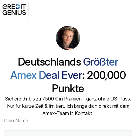
Deutschlands
Größter
Amex Deal Ever
: 200,000
Punkte
Sichere dir bis zu 7.500 € in Prämien – ganz ohne US-Pass.
Nur für kurze Zeit & limitiert. Ich bringe dich direkt mit dem
Amex-Team in Kontakt.
Dein Name