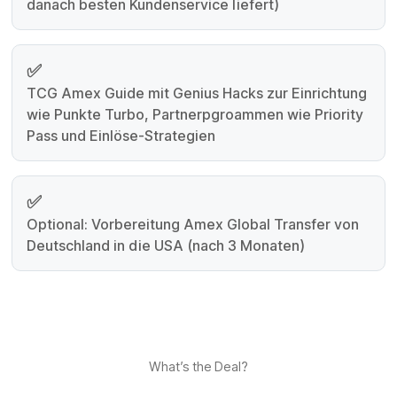
danach besten Kundenservice liefert)
✅
⁠TCG Amex Guide mit Genius Hacks zur Einrichtung
wie Punkte Turbo, Partnerpgroammen wie Priority
Pass und Einlöse-Strategien
✅
Optional: Vorbereitung Amex Global Transfer von
Deutschland in die USA (nach 3 Monaten)
What’s the Deal?